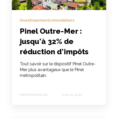
Investissements immobiliers
Pinel Outre-Mer :
jusqu'à 32% de
réduction d'impôts
Tout savoir sur le dispositif Pinel Outre-
Mer, plus avantageux que le Pinel
métropolitain.
MEHDI RAHIMZAD
JUIN 29, 2022