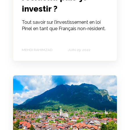
investir ?
Tout savoir sur l’investissement en loi
Pinel en tant que Français non-résident.
MEHDI RAHIMZAD
JUIN 29, 2022