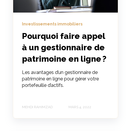
Investissements immobiliers
Pourquoi faire appel
à un gestionnaire de
patrimoine en ligne ?
Les avantages d’un gestionnaire de
patrimoine en ligne pour gérer votre
portefeuille d’actifs.
MEHDI RAHIMZAD
MARS 4, 2022