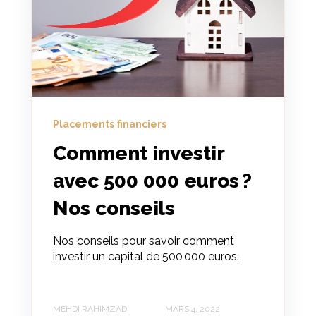
Placements financiers
Comment investir
avec 500 000 euros ?
Nos conseils
Nos conseils pour savoir comment
investir un capital de 500 000 euros.
MEHDI RAHIMZAD
MARS 4, 2022