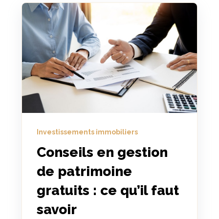
Investissements immobiliers
Conseils en gestion
de patrimoine
gratuits : ce qu’il faut
savoir