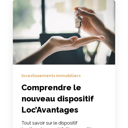
Investissements immobiliers
Comprendre le
nouveau dispositif
Loc’Avantages
Tout savoir sur le dispositif