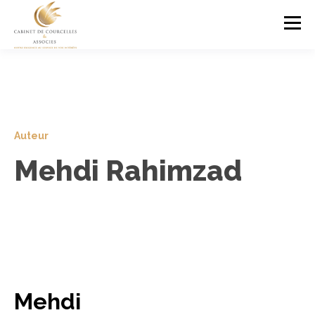
Auteur
Mehdi Rahimzad
Mehdi