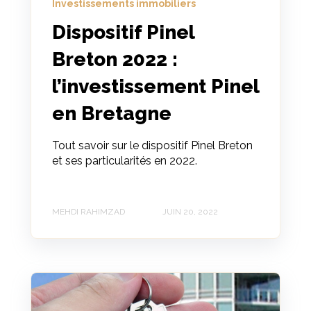
Investissements immobiliers
Dispositif Pinel
Breton 2022 :
l’investissement Pinel
en Bretagne
Tout savoir sur le dispositif Pinel Breton
et ses particularités en 2022.
MEHDI RAHIMZAD
JUIN 20, 2022