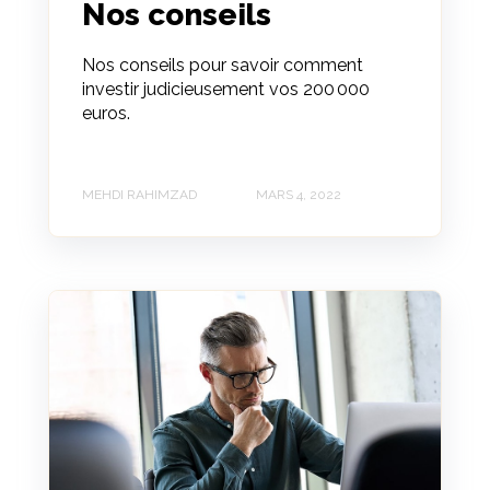
Nos conseils
Nos conseils pour savoir comment
investir judicieusement vos 200 000
euros.
MEHDI RAHIMZAD
MARS 4, 2022