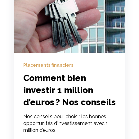
Placements financiers
Comment bien
investir 1 million
d’euros ? Nos conseils
Nos conseils pour choisir les bonnes
opportunités d’investissement avec 1
million d’euros.