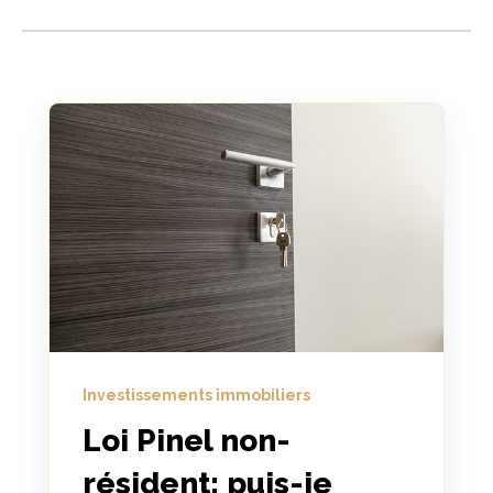
Investissements immobiliers
Loi Pinel non-
résident: puis-je