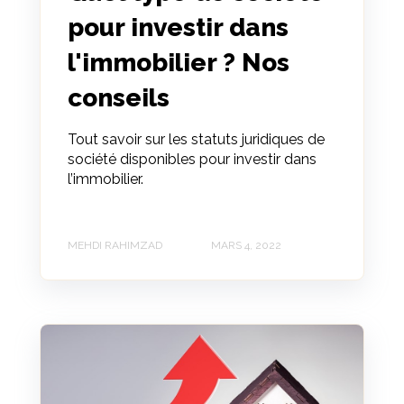
pour investir dans
l'immobilier ? Nos
conseils
Tout savoir sur les statuts juridiques de
société disponibles pour investir dans
l’immobilier.
MEHDI RAHIMZAD
MARS 4, 2022