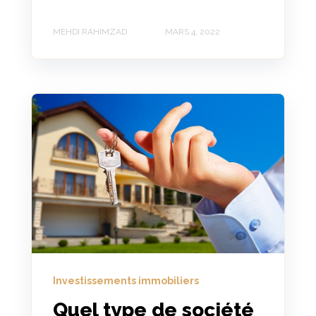
MEHDI RAHIMZAD
MARS 4, 2022
Investissements immobiliers
Quel type de société