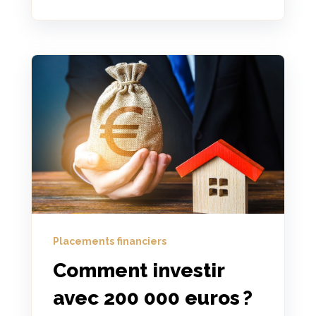
Placements financiers
Comment investir
avec 200 000 euros ?