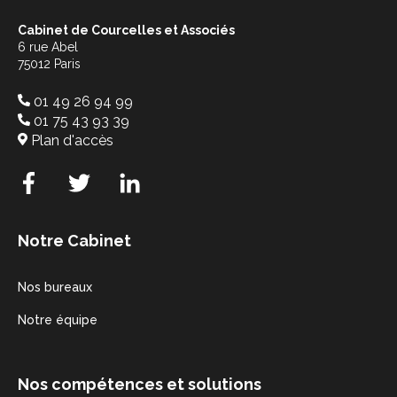
Cabinet de Courcelles et Associés
6 rue Abel
75012 Paris
01 49 26 94 99
01 75 43 93 39
Plan d'accès
Notre Cabinet
Nos bureaux
Notre équipe
Nos compétences et solutions