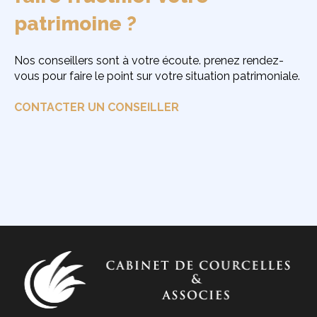
patrimoine ?
Nos conseillers sont à votre écoute. prenez rendez-
vous pour faire le point sur votre situation patrimoniale.
CONTACTER UN CONSEILLER