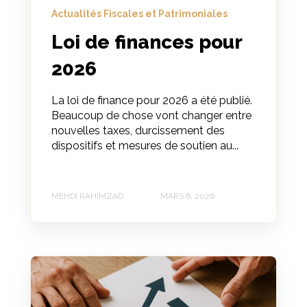
Actualités Fiscales et Patrimoniales
Loi de finances pour
2026
La loi de finance pour 2026 a été publié.
Beaucoup de chose vont changer entre
nouvelles taxes, durcissement des
dispositifs et mesures de soutien au...
MEHDI RAHIMZAD
MARS 6, 2026