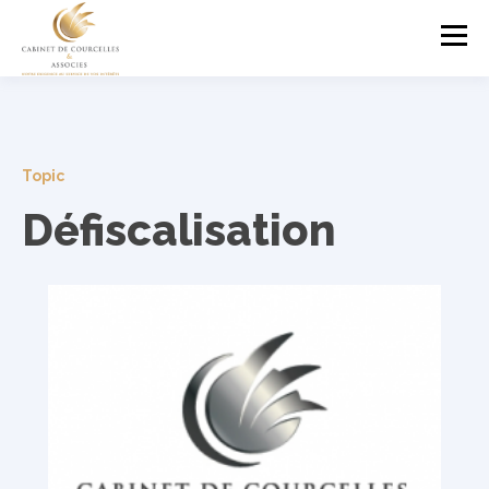
Topic
Défiscalisation