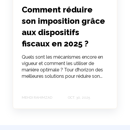
Comment réduire
son imposition grâce
aux dispositifs
fiscaux en 2025 ?
Quels sont les mécanismes encore en
vigueur et comment les utiliser de
manière optimale ? Tour d’horizon des
meilleures solutions pour réduire son...
MEHDI RAHIMZAD
OCT. 30, 2025