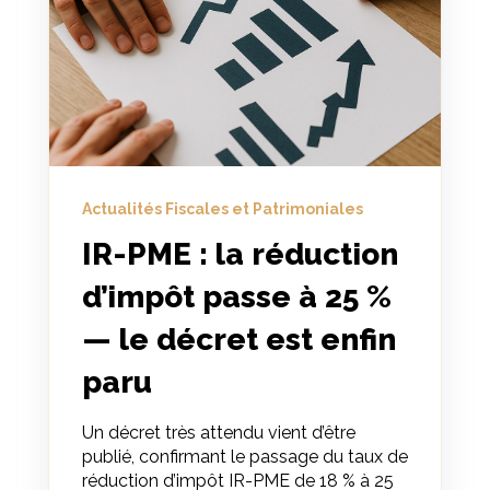
Actualités Fiscales et Patrimoniales
IR-PME : la réduction
d’impôt passe à 25 %
— le décret est enfin
paru
Un décret très attendu vient d’être
publié, confirmant le passage du taux de
réduction d’impôt IR-PME de 18 % à 25