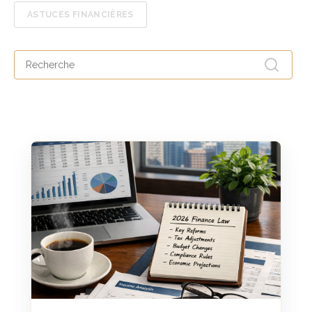
ASTUCES FINANCIÈRES