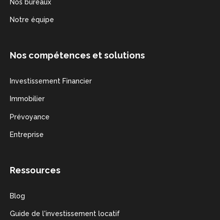
Nos bureaux
Notre équipe
Nos compétences et solutions
Investissement Financier
Immobilier
Prévoyance
Entreprise
Ressources
Blog
Guide de l'investissement locatif