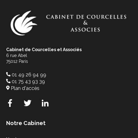
Cabinet de Courcelles et Associés
6 rue Abel
75012 Paris
01 49 26 94 99
01 75 43 93 39
Plan d'accès
Notre Cabinet